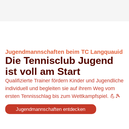
Jugendmannschaften beim TC Langquauid
Die Tennisclub Jugend
ist voll am Start
Qualifizierte Trainer fördern Kinder und Jugendliche
individuell und begleiten sie auf ihrem Weg vom
ersten Tennisschlag bis zum Wettkampfspiel. 💪🎾
Jugendmannschaften entdecken