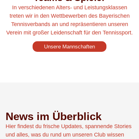
In verschiedenen Alters- und Leistungsklassen
treten wir in den Wettbewerben des Bayerischen
Tennisverbands an und repräsentieren unseren
Verein mit großer Leidenschaft für den Tennissport.
Unsere Mannschaften
News im Überblick
Hier findest du frische Updates, spannende Stories
und alles, was du rund um unseren Club wissen