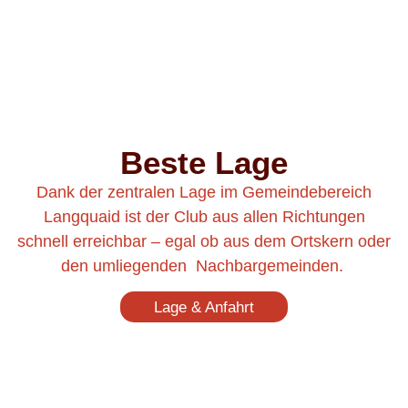
Beste Lage
Dank der zentralen Lage im Gemeindebereich
Langquaid ist der Club aus allen Richtungen
schnell erreichbar – egal ob aus dem Ortskern oder
den umliegenden Nachbargemeinden.
Lage & Anfahrt