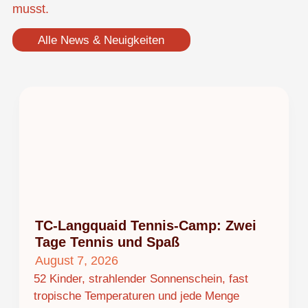
musst.
Alle News & Neuigkeiten
TC-Langquaid Tennis-Camp: Zwei
Tage Tennis und Spaß
August 7, 2026
52 Kinder, strahlender Sonnenschein, fast
tropische Temperaturen und jede Menge