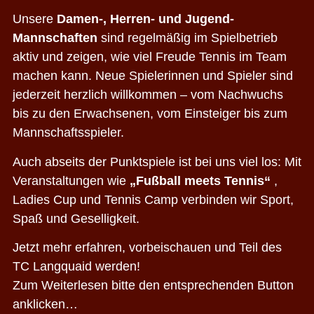
Unsere
Damen-, Herren- und Jugend-
Mannschaften
sind regelmäßig im Spielbetrieb
aktiv und zeigen, wie viel Freude Tennis im Team
machen kann. Neue Spielerinnen und Spieler sind
jederzeit herzlich willkommen – vom Nachwuchs
bis zu den Erwachsenen, vom Einsteiger bis zum
Mannschaftsspieler.
Auch abseits der Punktspiele ist bei uns viel los: Mit
Veranstaltungen wie
„Fußball meets Tennis“
,
Ladies Cup und Tennis Camp verbinden wir Sport,
Spaß und Geselligkeit.
Jetzt mehr erfahren, vorbeischauen und Teil des
TC Langquaid werden!
Zum Weiterlesen bitte den entsprechenden Button
anklicken…