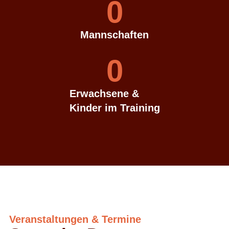
0
Mannschaften
0
Erwachsene &
Kinder im Training
Veranstaltungen & Termine