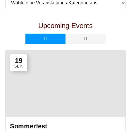
Upcoming Events
19
SEP.
Sommerfest