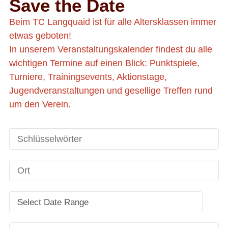
Save the Date
Beim TC Langquaid ist für alle Altersklassen immer
etwas geboten!
In unserem Veranstaltungskalender findest du alle
wichtigen Termine auf einen Blick: Punktspiele,
Turniere, Trainingsevents, Aktionstage,
Jugendveranstaltungen und gesellige Treffen rund
um den Verein.
Select Date Range