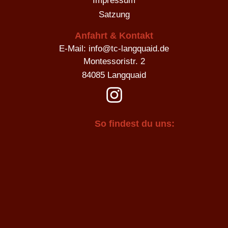
Impressum
Satzung
Anfahrt & Kontakt
E-Mail: info@tc-langquaid.de
Montessoristr. 2
84085 Langquaid
So findest du uns: