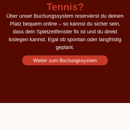
Tennis?
Über unser Buchungssystem reservierst du deinen
Platz bequem online – so kannst du sicher sein,
dass dein Spielzeitfenster fix ist und du direkt
loslegen kannst. Egal ob spontan oder langfristig
geplant.
Weiter zum Buchungssystem