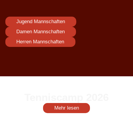
Jugend Mannschaften
Damen Mannschaften
Herren Mannschaften
Tenniscamp 2026
Mehr lesen