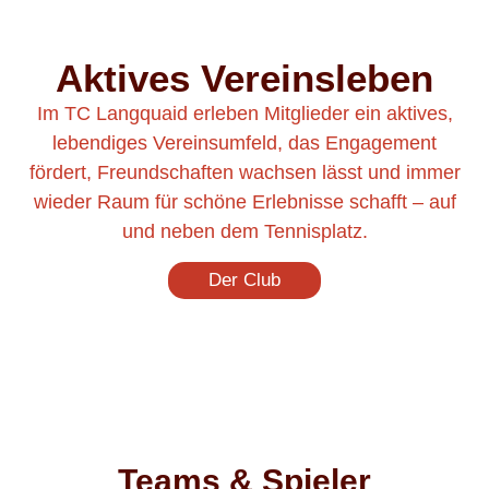
Aktives Vereinsleben
Im TC Langquaid erleben Mitglieder ein aktives,
lebendiges Vereinsumfeld, das Engagement
fördert, Freundschaften wachsen lässt und immer
wieder Raum für schöne Erlebnisse schafft – auf
und neben dem Tennisplatz.
Der Club
Teams & Spieler