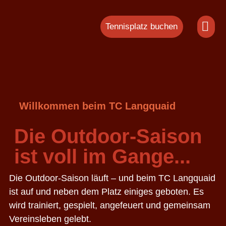
Tennisplatz buchen
Willkommen beim TC Langquaid
Die Outdoor-Saison
ist voll im Gange...
Die Outdoor-Saison läuft – und beim TC Langquaid
ist auf und neben dem Platz einiges geboten. Es
wird trainiert, gespielt, angefeuert und gemeinsam
Vereinsleben gelebt.