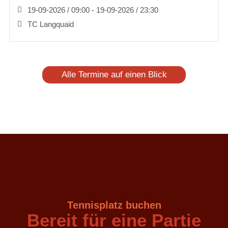
19-09-2026 / 09:00 - 19-09-2026 / 23:30
TC Langquaid
Alle Termine auf einen Blick
Tennisplatz buchen
Bereit für eine Partie