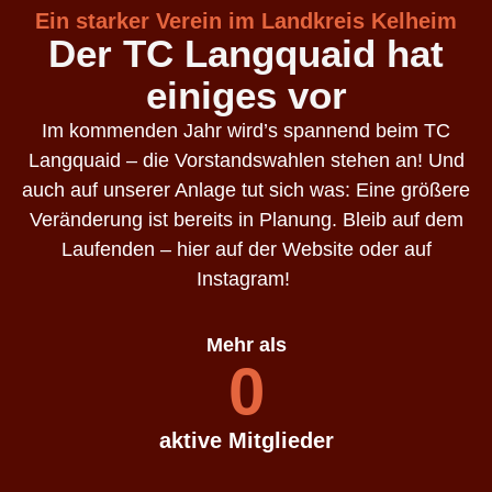
Ein starker Verein im Landkreis Kelheim
Der TC Langquaid hat
einiges vor
Im kommenden Jahr wird’s spannend beim TC
Langquaid – die Vorstandswahlen stehen an! Und
auch auf unserer Anlage tut sich was: Eine größere
Veränderung ist bereits in Planung. Bleib auf dem
Laufenden – hier auf der Website oder auf
Instagram!
Mehr als
0
aktive Mitglieder