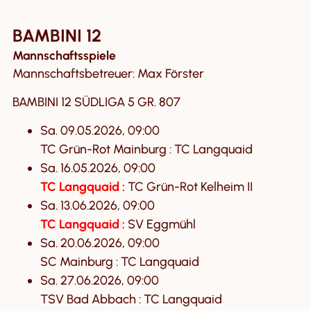
BAMBINI 12
Mannschaftsspiele
Mannschaftsbetreuer: Max Förster
BAMBINI 12 SÜDLIGA 5 GR. 807
Sa. 09.05.2026, 09:00
TC Grün-Rot Mainburg : TC Langquaid
Sa. 16.05.2026, 09:00
TC Langquaid :
TC Grün-Rot Kelheim II
Sa. 13.06.2026, 09:00
TC Langquaid :
SV Eggmühl
Sa. 20.06.2026, 09:00
SC Mainburg : TC Langquaid
Sa. 27.06.2026, 09:00
TSV Bad Abbach : TC Langquaid