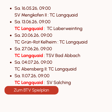
Sa. 16.05.26, 09:00
SV Mengkofen II : TC Langquaid
Sa. 13.06.26, 09:00
TC Langquaid
: TC Laberweinting
Sa. 20.06.26, 09:00
TC Grün-Rot Kelheim : TC Langquaid
Sa. 27.06.26, 09:00
TC Langquaid
: TSV Bad Abbach
Sa. 04.07.26, 09:00
TC Abensberg II: TC Langquaid
Sa. 11.07.26, 09:00
TC Langquaid
: SV Salching
Zum BTV Spielplan