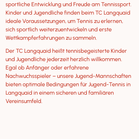
sportliche Entwicklung und Freude am Tennissport.
Kinder und Jugendliche finden beim TC Langquaid
ideale Voraussetzungen, um Tennis zu erlernen,
sich sportlich weiterzuentwickeln und erste
Wettkampferfahrungen zu sammeln.
Der TC Langquaid heißt tennisbegeisterte Kinder
und Jugendliche jederzeit herzlich willkommen.
Egal ob Anfänger oder erfahrene
Nachwuchsspieler – unsere Jugend-Mannschaften
bieten optimale Bedingungen für Jugend-Tennis in
Langquaid in einem sicheren und familiären
Vereinsumfeld.