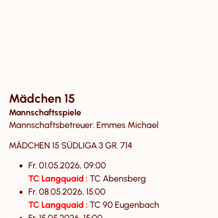
Mädchen 15
Mannschaftsspiele
Mannschaftsbetreuer: Emmes Michael
MÄDCHEN 15 SÜDLIGA 3 GR. 714
Fr. 01.05.2026, 09:00
TC Langquaid :
TC Abensberg
Fr. 08.05.2026, 15:00
TC Langquaid :
TC 90 Eugenbach