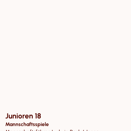
Junioren 18
Mannschaftsspiele