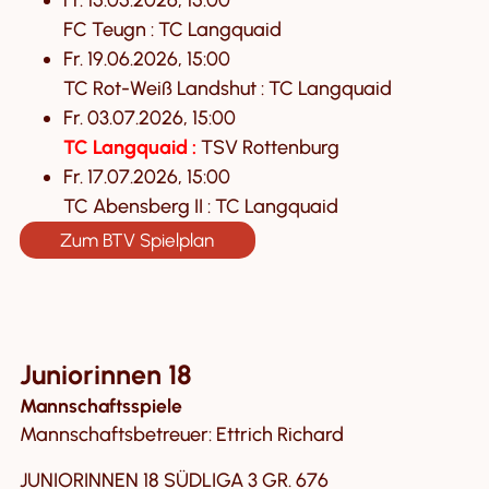
Fr. 15.05.2026, 15:00
FC Teugn : TC Langquaid
Fr. 19.06.2026, 15:00
TC Rot-Weiß Landshut : TC Langquaid
Fr. 03.07.2026, 15:00
TC Langquaid :
TSV Rottenburg
Fr. 17.07.2026, 15:00
TC Abensberg II : TC Langquaid
Zum BTV Spielplan
Juniorinnen 18
Mannschaftsspiele
Mannschaftsbetreuer: Ettrich Richard
JUNIORINNEN 18 SÜDLIGA 3 GR. 676