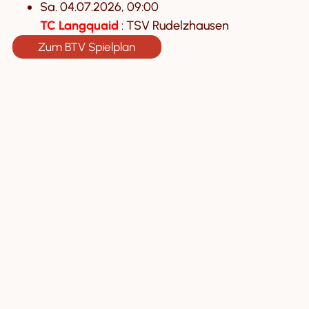
Sa. 04.07.2026, 09:00
TC Langquaid
: TSV Rudelzhausen
Zum BTV Spielplan