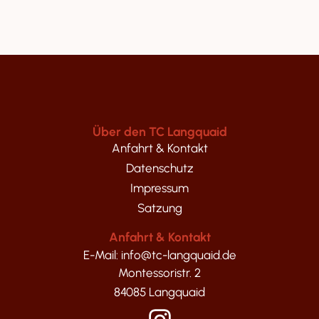
Über den TC Langquaid
Anfahrt & Kontakt
Datenschutz
Impressum
Satzung
Anfahrt & Kontakt
E-Mail: info@tc-langquaid.de
Montessoristr. 2
84085 Langquaid