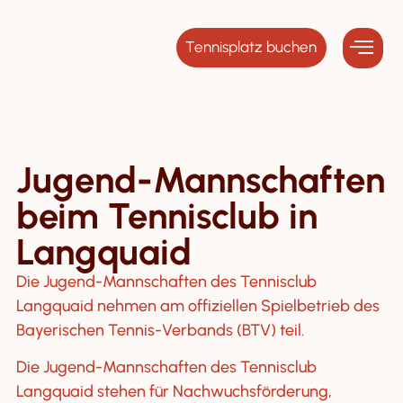
Tennisplatz buchen
Jugend-Mannschaften
beim Tennisclub in
Langquaid
Die Jugend-Mannschaften des Tennisclub
Langquaid nehmen am offiziellen Spielbetrieb des
Bayerischen Tennis-Verbands (BTV) teil.
Die Jugend-Mannschaften des Tennisclub
Langquaid stehen für Nachwuchsförderung,