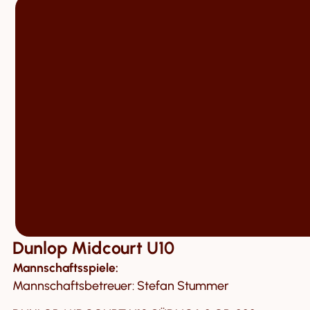
Dunlop Midcourt U10
Mannschaftsspiele:
Mannschaftsbetreuer: Stefan Stummer