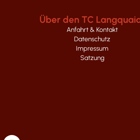
Über den TC Langquai
Anfahrt & Kontakt
Datenschutz
Impressum
Satzung