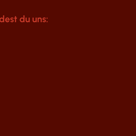
dest du uns: