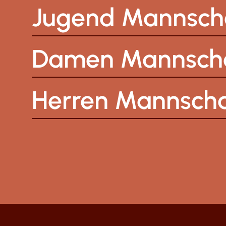
Jugend Mannsch
Damen Mannsch
Herren Mannsch