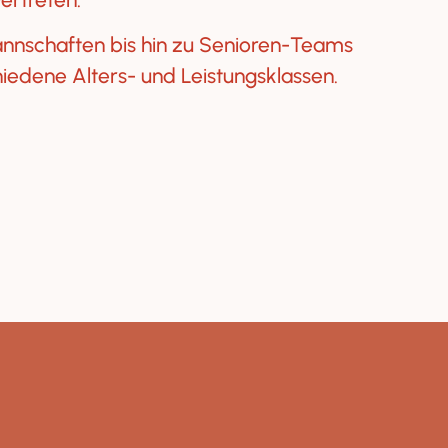
nschaften bis hin zu Senioren-Teams
iedene Alters- und Leistungsklassen.