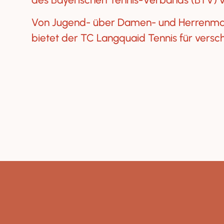
Von Jugend- über Damen- und Herrenman
bietet der TC Langquaid Tennis für versch