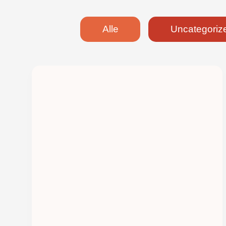
Alle
Uncategoriz