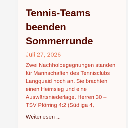
Tennis-Teams
beenden
Sommerrunde
Juli 27, 2026
Zwei Nachholbegegnungen standen
für Mannschaften des Tennisclubs
Langquaid noch an. Sie brachten
einen Heimsieg und eine
Auswärtsniederlage. Herren 30 –
TSV Pförring 4:2 (Südliga 4,
Weiterlesen ...