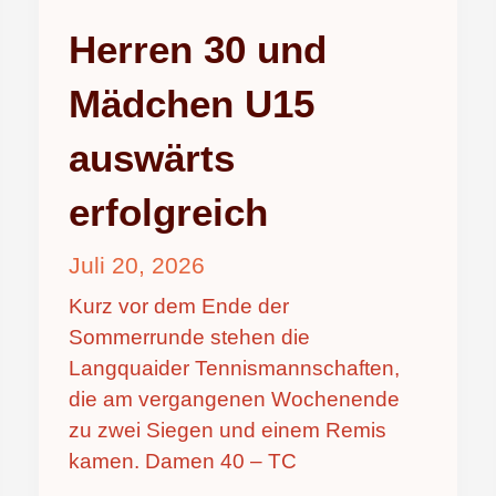
Herren 30 und
Mädchen U15
auswärts
erfolgreich
Juli 20, 2026
Kurz vor dem Ende der
Sommerrunde stehen die
Langquaider Tennismannschaften,
die am vergangenen Wochenende
zu zwei Siegen und einem Remis
kamen. Damen 40 – TC