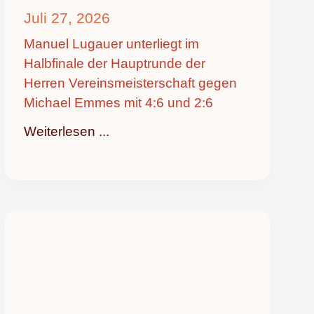
Juli 27, 2026
Manuel Lugauer unterliegt im
Halbfinale der Hauptrunde der
Herren Vereinsmeisterschaft gegen
Michael Emmes mit 4:6 und 2:6
Weiterlesen ...