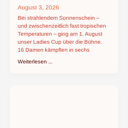
August 3, 2026
Bei strahlendem Sonnenschein –
und zwischenzeitlich fast tropischen
Temperaturen – ging am 1. August
unser Ladies Cup über die Bühne.
16 Damen kämpften in sechs
Weiterlesen ...