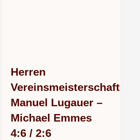
Herren
Vereinsmeisterschaft
Manuel Lugauer –
Michael Emmes
4:6 / 2:6