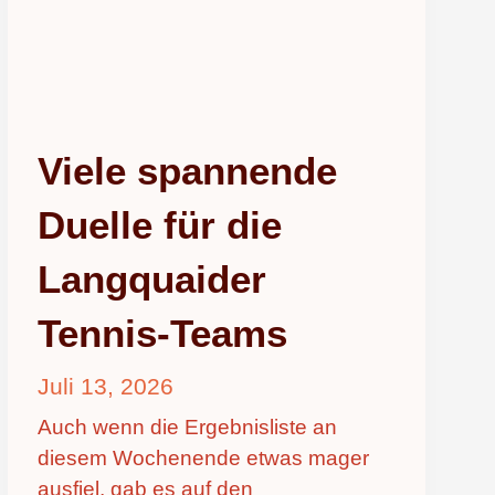
Viele spannende
Duelle für die
Langquaider
Tennis-Teams
Juli 13, 2026
Auch wenn die Ergebnisliste an
diesem Wochenende etwas mager
ausfiel, gab es auf den