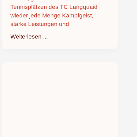
Tennisplätzen des TC Langquaid
wieder jede Menge Kampfgeist,
starke Leistungen und
Weiterlesen ...