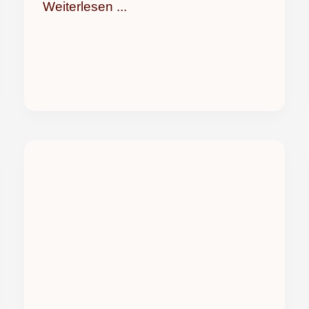
Weiterlesen ...