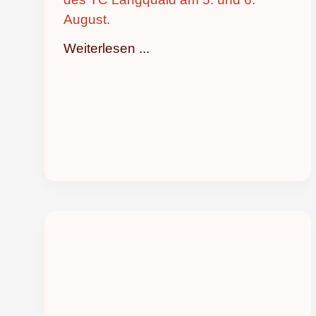
August.
Weiterlesen ...