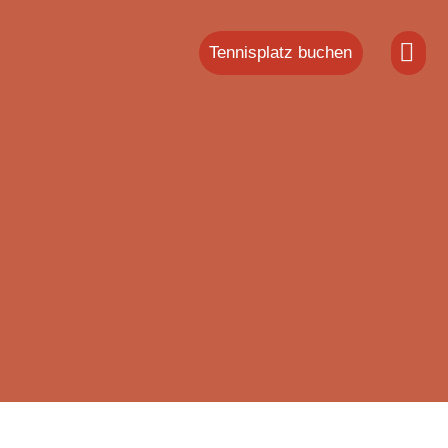
Tennisplatz buchen