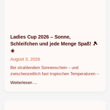
Ladies Cup 2026 – Sonne,
Schleifchen und jede Menge Spaß! 🎾
☀️
August 3, 2026
Bei strahlendem Sonnenschein – und
zwischenzeitlich fast tropischen Temperaturen –
Weiterlesen ...