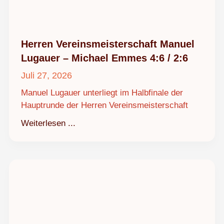
Herren Vereinsmeisterschaft Manuel
Lugauer – Michael Emmes 4:6 / 2:6
Juli 27, 2026
Manuel Lugauer unterliegt im Halbfinale der
Hauptrunde der Herren Vereinsmeisterschaft
Weiterlesen ...