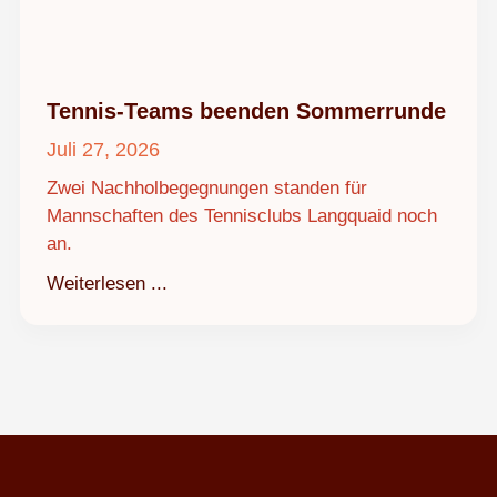
Tennis-Teams beenden Sommerrunde
Juli 27, 2026
Zwei Nachholbegegnungen standen für
Mannschaften des Tennisclubs Langquaid noch
an.
Weiterlesen ...