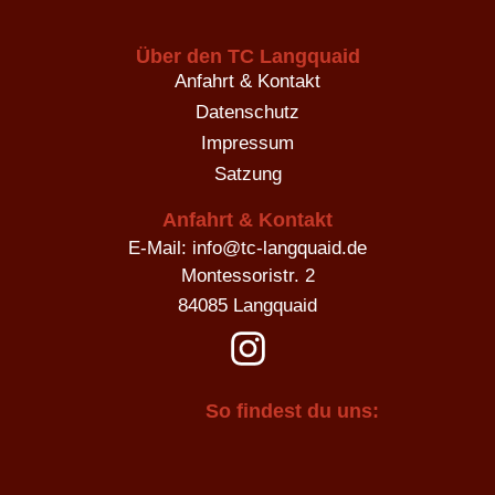
Über den TC Langquaid
Anfahrt & Kontakt
Datenschutz
Impressum
Satzung
Anfahrt & Kontakt
E-Mail: info@tc-langquaid.de
Montessoristr. 2
84085 Langquaid
So findest du uns: