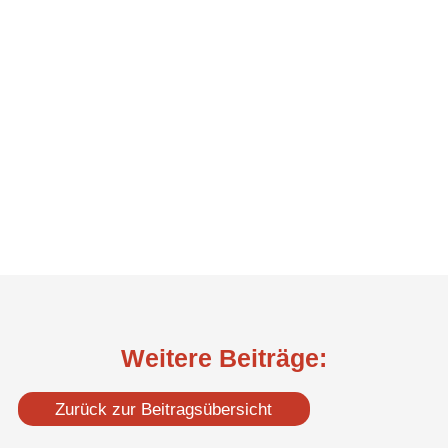
Weitere Beiträge:
Zurück zur Beitragsübersicht