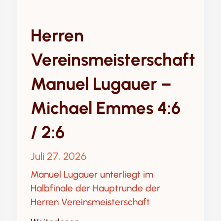
Herren
Vereinsmeisterschaft
Manuel Lugauer –
Michael Emmes 4:6
/ 2:6
Juli 27, 2026
Manuel Lugauer unterliegt im
Halbfinale der Hauptrunde der
Herren Vereinsmeisterschaft