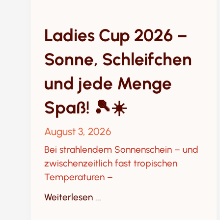
Ladies Cup 2026 –
Sonne, Schleifchen
und jede Menge
Spaß! 🎾☀️
August 3, 2026
Bei strahlendem Sonnenschein – und
zwischenzeitlich fast tropischen
Temperaturen –
Weiterlesen ...