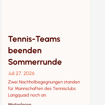
Tennis-Teams
beenden
Sommerrunde
Juli 27, 2026
Zwei Nachholbegegnungen standen
für Mannschaften des Tennisclubs
Langquaid noch an.
Weiterlesen ...