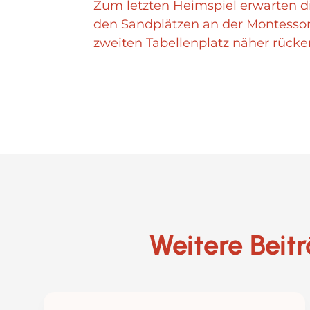
Zum letzten Heimspiel erwarten die
den Sandplätzen an der Montessori
zweiten Tabellenplatz näher rücke
Weitere Beit