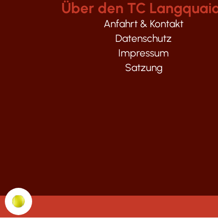
Über den TC Langquai
Anfahrt & Kontakt
Datenschutz
Impressum
Satzung