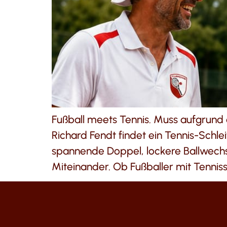
Fußball meets Tennis. Muss aufgrund
Richard Fendt findet ein Tennis-Schle
spannende Doppel, lockere Ballwech
Miteinander. Ob Fußballer mit Tenniss