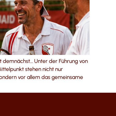
gt demnächst… Unter der Führung von
ittelpunkt stehen nicht nur
sondern vor allem das gemeinsame