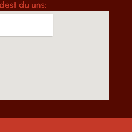
dest du uns: