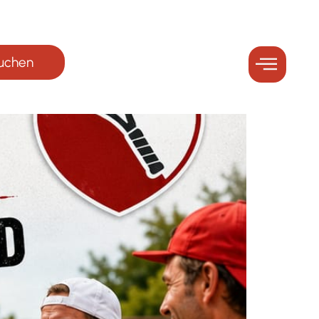
buchen