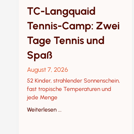
TC-Langquaid
Tennis-Camp: Zwei
Tage Tennis und
Spaß
August 7, 2026
52 Kinder, strahlender Sonnenschein,
fast tropische Temperaturen und
jede Menge
Weiterlesen ...