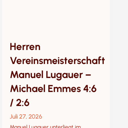
Herren
Vereinsmeisterschaft
Manuel Lugauer –
Michael Emmes 4:6
/ 2:6
Juli 27, 2026
Manuel Lugauer unterliegt im