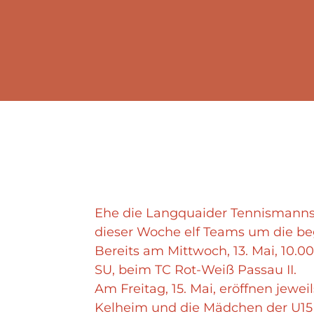
Ehe die Langquaider Tennismannsc
dieser Woche elf Teams um die be
Bereits am Mittwoch, 13. Mai, 10.00
SU, beim TC Rot-Weiß Passau II.
Am Freitag, 15. Mai, eröffnen jew
Kelheim und die Mädchen der U1