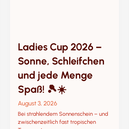
Ladies Cup 2026 –
Sonne, Schleifchen
und jede Menge
Spaß! 🎾☀️
August 3, 2026
Bei strahlendem Sonnenschein – und
zwischenzeitlich fast tropischen