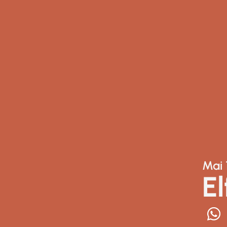
Mai 
E