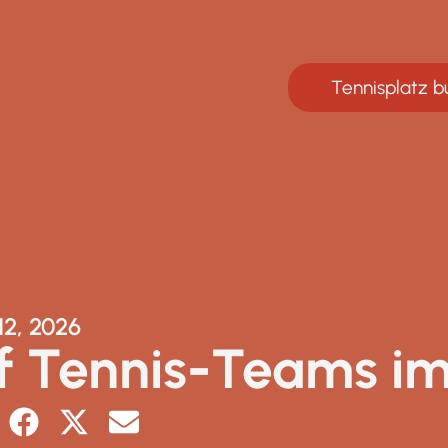
Tennisplatz 
12, 2026
lf Tennis-Teams im