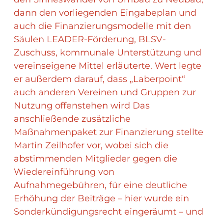
dann den vorliegenden Eingabeplan und
auch die Finanzierungsmodelle mit den
Säulen LEADER-Förderung, BLSV-
Zuschuss, kommunale Unterstützung und
vereinseigene Mittel erläuterte. Wert legte
er außerdem darauf, dass „Laberpoint“
auch anderen Vereinen und Gruppen zur
Nutzung offenstehen wird Das
anschließende zusätzliche
Maßnahmenpaket zur Finanzierung stellte
Martin Zeilhofer vor, wobei sich die
abstimmenden Mitglieder gegen die
Wiedereinführung von
Aufnahmegebühren, für eine deutliche
Erhöhung der Beiträge – hier wurde ein
Sonderkündigungsrecht eingeräumt – und