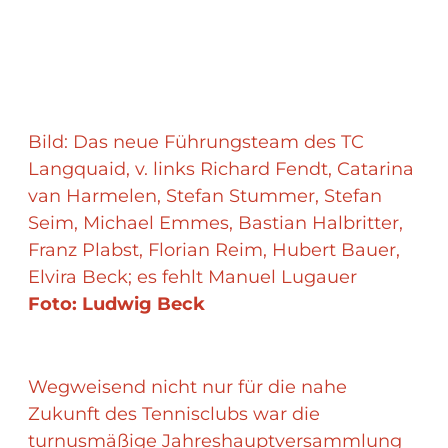
Bild: Das neue Führungsteam des TC
Langquaid, v. links Richard Fendt, Catarina
van Harmelen, Stefan Stummer, Stefan
Seim, Michael Emmes, Bastian Halbritter,
Franz Plabst, Florian Reim, Hubert Bauer,
Elvira Beck; es fehlt Manuel Lugauer
Foto: Ludwig Beck
Wegweisend nicht nur für die nahe
Zukunft des Tennisclubs war die
turnusmäßige Jahreshauptversammlung