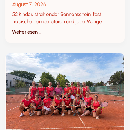
August 7, 2026
52 Kinder, strahlender Sonnenschein, fast
tropische Temperaturen und jede Menge
Weiterlesen ...