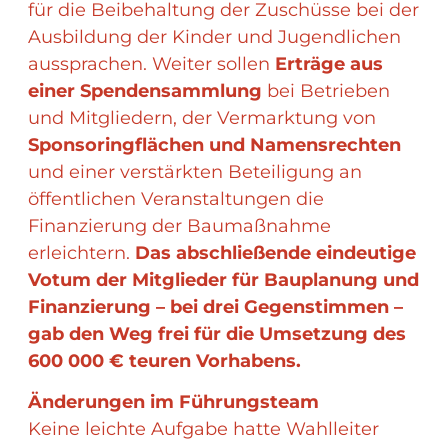
für die Beibehaltung der Zuschüsse bei der
Ausbildung der Kinder und Jugendlichen
aussprachen. Weiter sollen
Erträge aus
einer Spendensammlung
bei Betrieben
und Mitgliedern, der Vermarktung von
Sponsoringflächen und Namensrechten
und einer verstärkten Beteiligung an
öffentlichen Veranstaltungen die
Finanzierung der Baumaßnahme
erleichtern.
Das abschließende eindeutige
Votum der Mitglieder für Bauplanung und
Finanzierung – bei drei Gegenstimmen –
gab den Weg frei für die Umsetzung des
600 000 € teuren Vorhabens.
Änderungen im Führungsteam
Keine leichte Aufgabe hatte Wahlleiter