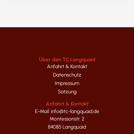
Über den TC Langquaid
Anfahrt & Kontakt
Datenschutz
Impressum
Satzung
Anfahrt & Kontakt
E-Mail: info@tc-langquaid.de
Montessoristr. 2
84085 Langquaid