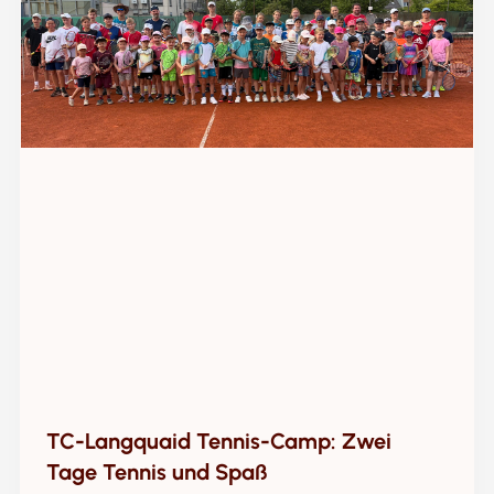
TC-Langquaid Tennis-Camp: Zwei
Tage Tennis und Spaß