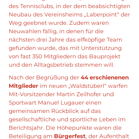
des Tennisclubs, in der dem beabsichtigten
Neubau des Vereinsheims „Laberpoint“ der
Weg geebnet wurde. Zudem waren
Neuwahlen fällig, in denen für die
nächsten drei Jahre das elfköpfige Team
gefunden wurde, das mit Unterstützung
von fast 350 Mitgliedern das Bauprojekt
und den Alltagsbetrieb stemmen will.
Nach der Begrüßung der
44 erschienenen
Mitglieder
im neuen „Waldstüberl“ warfen
Mit-Vorsitzender Martin Zeilhofer und
Sportwart Manuel Lugauer einen
gemeinsamen Rückblick auf das
gesellschaftliche und sportliche Leben im
Berichtsjahr. Die Höhepunkte waren die
Beteiligung am
Bürgerfest
, der Aufenthalt