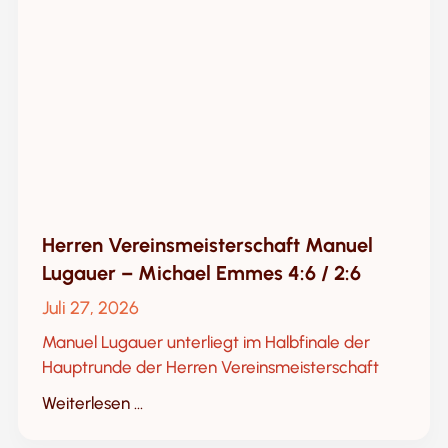
Herren Vereinsmeisterschaft Manuel
Lugauer – Michael Emmes 4:6 / 2:6
Juli 27, 2026
Manuel Lugauer unterliegt im Halbfinale der
Hauptrunde der Herren Vereinsmeisterschaft
Weiterlesen ...