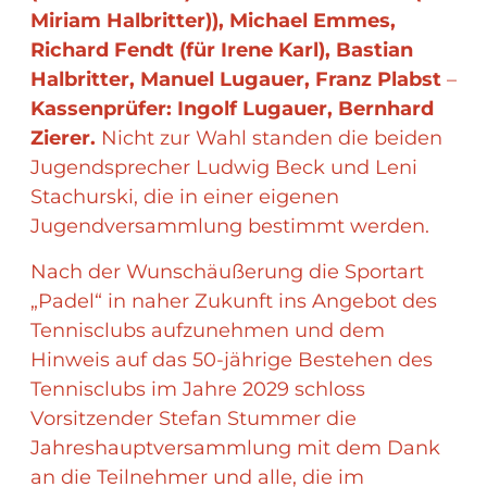
Miriam Halbritter)), Michael Emmes,
Richard Fendt (für Irene Karl), Bastian
Halbritter, Manuel Lugauer, Franz Plabst
–
Kassenprüfer: Ingolf Lugauer, Bernhard
Zierer.
Nicht zur Wahl standen die beiden
Jugendsprecher Ludwig Beck und Leni
Stachurski, die in einer eigenen
Jugendversammlung bestimmt werden.
Nach der Wunschäußerung die Sportart
„Padel“ in naher Zukunft ins Angebot des
Tennisclubs aufzunehmen und dem
Hinweis auf das 50-jährige Bestehen des
Tennisclubs im Jahre 2029 schloss
Vorsitzender Stefan Stummer die
Jahreshauptversammlung mit dem Dank
an die Teilnehmer und alle, die im