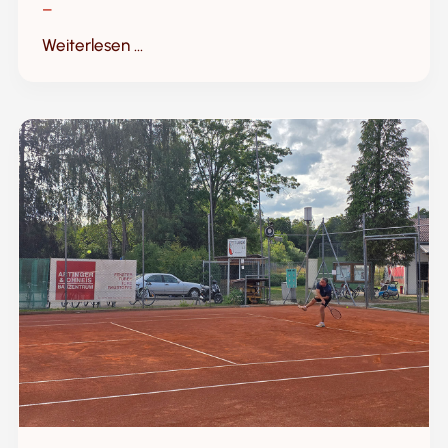
–
Weiterlesen ...