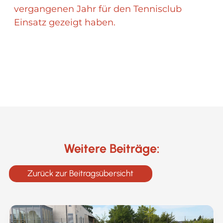
vergangenen Jahr für den Tennisclub
Einsatz gezeigt haben.
Weitere Beiträge:
Zurück zur Beitragsübersicht