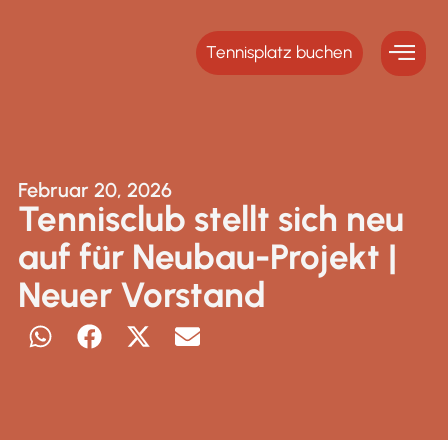
Tennisplatz buchen
Februar 20, 2026
Tennisclub stellt sich neu
auf für Neubau-Projekt |
Neuer Vorstand