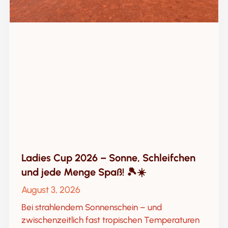
Ladies Cup 2026 – Sonne, Schleifchen
und jede Menge Spaß! 🎾☀️
August 3, 2026
Bei strahlendem Sonnenschein – und
zwischenzeitlich fast tropischen Temperaturen