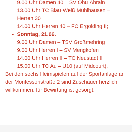
9.00 Uhr Damen 40 – SV Ohu-Ahrain
13.00 Uhr TC Blau-Weiß Mühlhausen –
Herren 30
14.00 Uhr Herren 40 – FC Ergolding II;
Sonntag, 21.06.
9.00 Uhr Damen – TSV Großmehring
9.00 Uhr Herren I – SV Mengkofen
14.00 Uhr Herren II – TC Neustadt II
15.00 Uhr TC Au – U10 (auf Midcourt).
Bei den sechs Heimspielen auf der Sportanlage an
der Montessoristraße 2 sind Zuschauer herzlich
willkommen, für Bewirtung ist gesorgt.