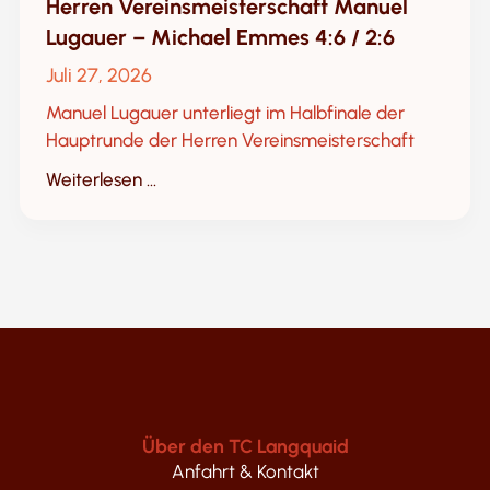
Herren Vereinsmeisterschaft Manuel
Lugauer – Michael Emmes 4:6 / 2:6
Juli 27, 2026
Manuel Lugauer unterliegt im Halbfinale der
Hauptrunde der Herren Vereinsmeisterschaft
Weiterlesen ...
Über den TC Langquaid
Anfahrt & Kontakt