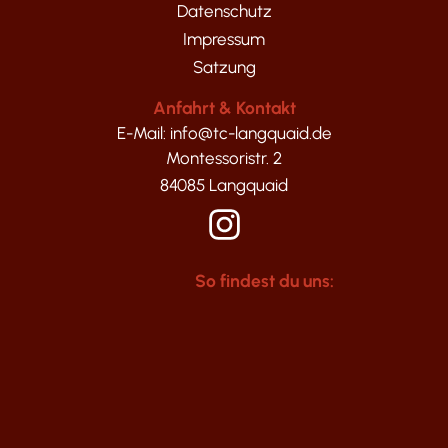
Datenschutz
Impressum
Satzung
Anfahrt & Kontakt
E-Mail: info@tc-langquaid.de
Montessoristr. 2
84085 Langquaid
So findest du uns: