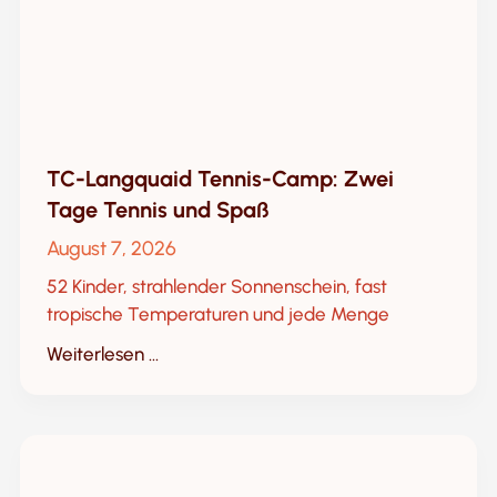
TC-Langquaid Tennis-Camp: Zwei
Tage Tennis und Spaß
August 7, 2026
52 Kinder, strahlender Sonnenschein, fast
tropische Temperaturen und jede Menge
Weiterlesen ...