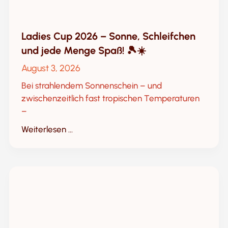
Ladies Cup 2026 – Sonne, Schleifchen
und jede Menge Spaß! 🎾☀️
August 3, 2026
Bei strahlendem Sonnenschein – und
zwischenzeitlich fast tropischen Temperaturen
–
Weiterlesen ...