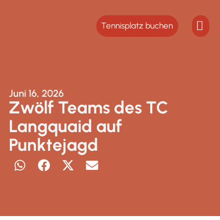
Tennisplatz buchen
Juni 16, 2026
Zwölf Teams des TC
Langquaid auf
Punktejagd