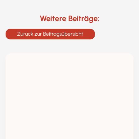
Weitere Beiträge:
Zurück zur Beitragsübersicht