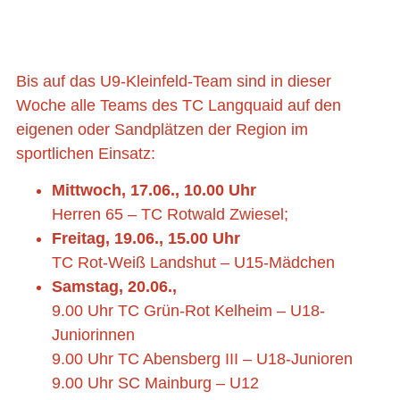
Bis auf das U9-Kleinfeld-Team sind in dieser
Woche alle Teams des TC Langquaid auf den
eigenen oder Sandplätzen der Region im
sportlichen Einsatz:
Mittwoch, 17.06., 10.00 Uhr
Herren 65 – TC Rotwald Zwiesel;
Freitag, 19.06., 15.00 Uhr
TC Rot-Weiß Landshut – U15-Mädchen
Samstag, 20.06.,
9.00 Uhr TC Grün-Rot Kelheim – U18-
Juniorinnen
9.00 Uhr TC Abensberg III – U18-Junioren
9.00 Uhr SC Mainburg – U12